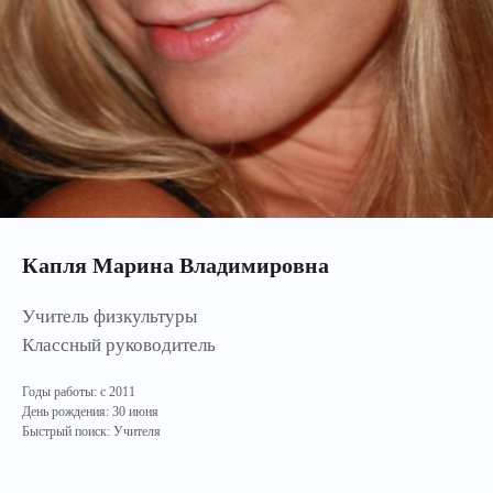
Капля Марина Владимировна
Учитель физкультуры
Классный руководитель
Годы работы: с 2011
День рождения: 30 июня
Быстрый поиск: Учителя