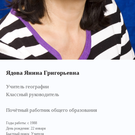
Ядова Янина Григорьевна
Учитель географии
Классный руководитель
Почётный работник общего образования
Годы работы: с 1988
День рождения: 22 января
Быстрый поиск: Учителя