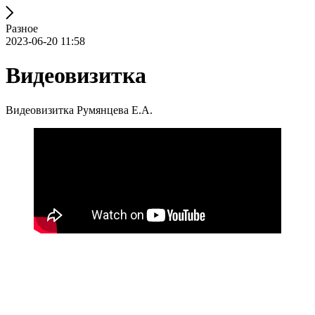
Разное
2023-06-20 11:58
Видеовизитка
Видеовизитка Румянцева Е.А.